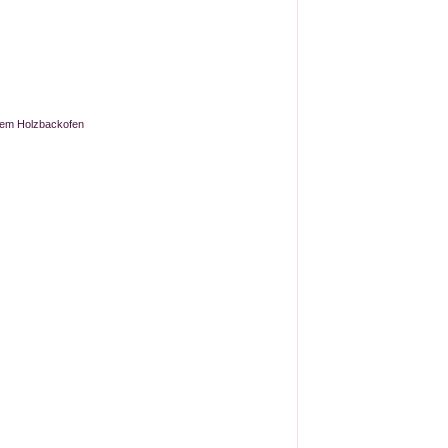
erem Holzbackofen