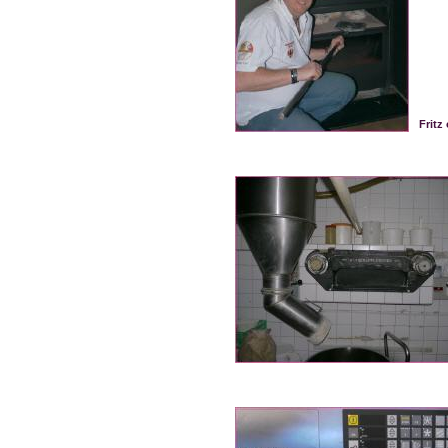
Fritz