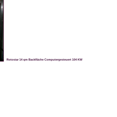
Rotostar 14 qm Backfläche Computergesteuert 104 KW