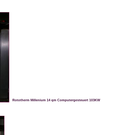
Rototherm Millenium 14 qm Computergesteuert 103KW