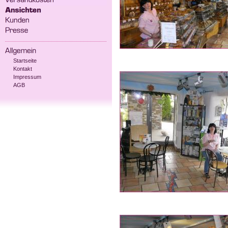
Startseite
Kontakt
Impressum
AGB