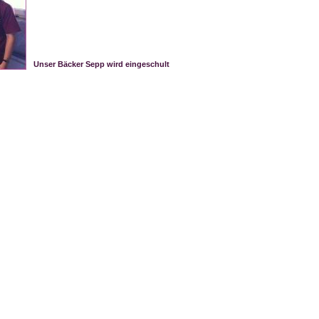
Unser Bäcker Sepp wird eingeschult