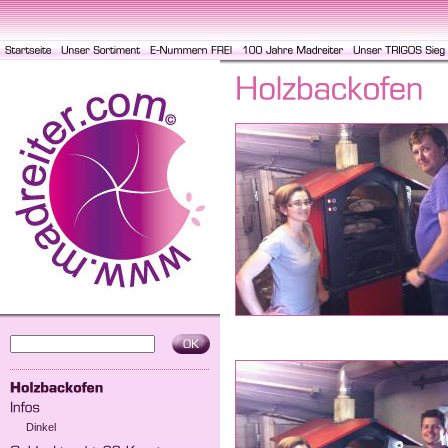
Dinkel