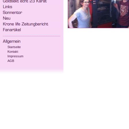
Startseite
Kontakt
Impressum
AGB