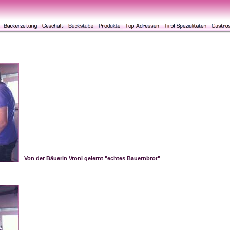
Von der Bäuerin Vroni gelernt "echtes Bauernbrot"