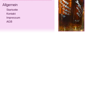
Startseite
Kontakt
Impressum
AGB