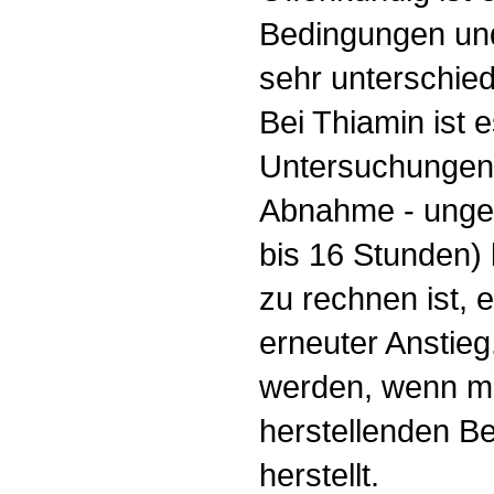
Bedingungen und
sehr unterschied
Bei Thiamin ist 
Untersuchungen 
Abnahme - ungef
bis 16 Stunden) 
zu rechnen ist, e
erneuter Anstieg
werden, wenn m
herstellenden Be
herstellt.