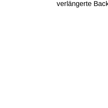
verlängerte Bac