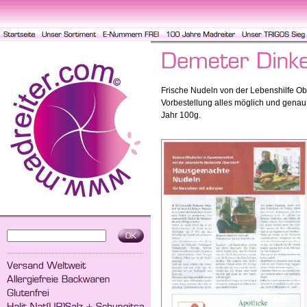
Frische Nudeln von der Lebenshilfe Ob
Vorbestellung alles möglich und genau z
Jahr 100g.