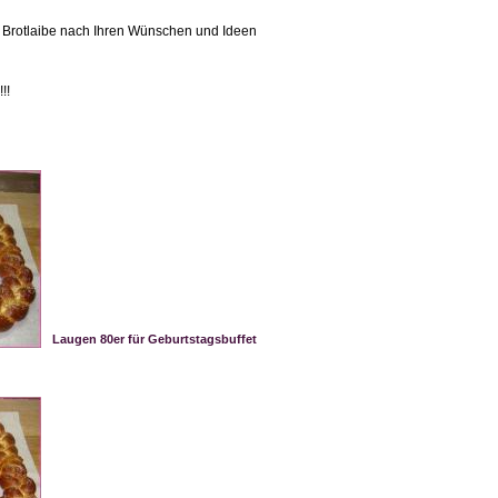
-, Brotlaibe nach Ihren Wünschen und Ideen
!!
Laugen 80er für Geburtstagsbuffet