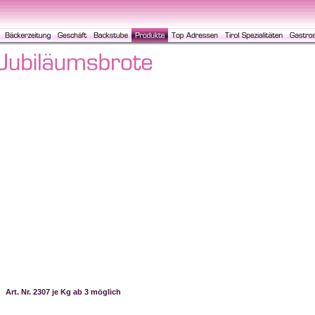
Art. Nr. 2307 je Kg ab 3 möglich