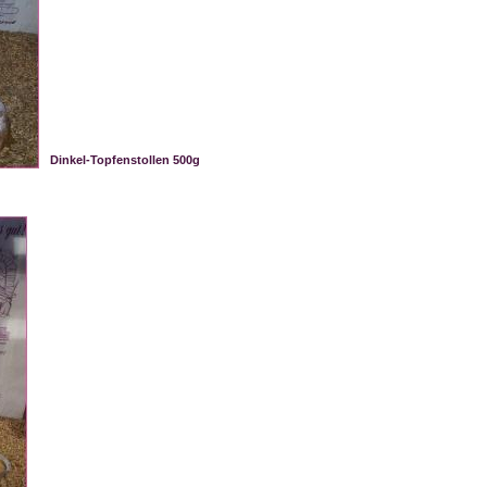
Dinkel-Topfenstollen 500g