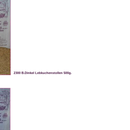
2300 B.Dinkel Lebkuchenstollen 500g.