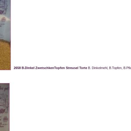
2658 B.Dinkel ZwetschkenTopfen Streusel Torte
B. Dinkelmehl, B.Topfen, B.Pf