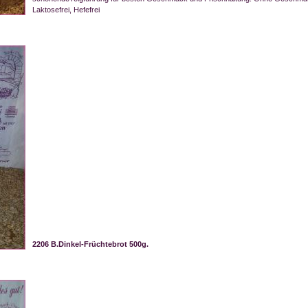
Laktosefrei, Hefefrei
2206 B.Dinkel-Früchtebrot 500g.