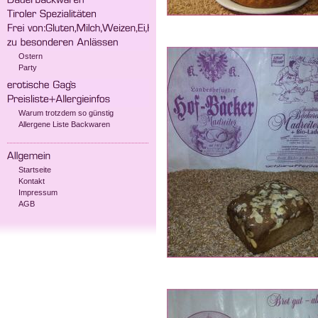
Ostern
Party
Warum trotzdem so günstig
Allergene Liste Backwaren
Startseite
Kontakt
Impressum
AGB