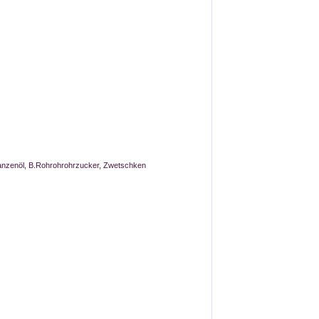
lanzenöl, B.Rohrohrohrzucker, Zwetschken