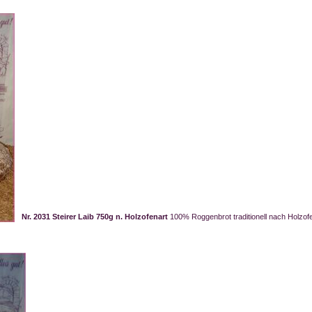
Nr. 2031 Steirer Laib 750g n. Holzofenart
100% Roggenbrot traditionell nach Holzof