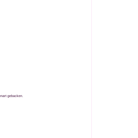
enart gebacken.