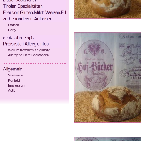
Ostern
Party
Warum trotzdem so günstig
Allergene Liste Backwaren
Startseite
Kontakt
Impressum
AGB